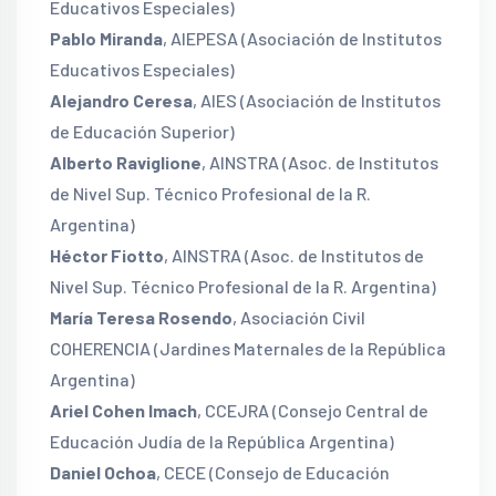
Educativos Especiales)
Pablo Miranda
, AIEPESA (Asociación de Institutos
Educativos Especiales)
Alejandro Ceresa
, AIES (Asociación de Institutos
de Educación Superior)
Alberto Raviglione
, AINSTRA (Asoc. de Institutos
de Nivel Sup. Técnico Profesional de la R.
Argentina)
Héctor Fiotto
, AINSTRA (Asoc. de Institutos de
Nivel Sup. Técnico Profesional de la R. Argentina)
María Teresa Rosendo
, Asociación Civil
COHERENCIA (Jardines Maternales de la República
Argentina)
Ariel Cohen Imach
, CCEJRA (Consejo Central de
Educación Judía de la República Argentina)
Daniel Ochoa
, CECE (Consejo de Educación