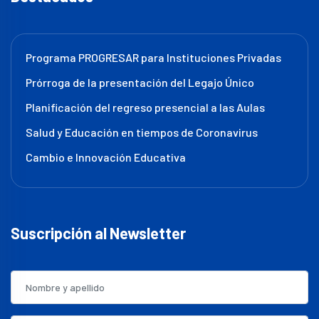
Programa PROGRESAR para Instituciones Privadas
Prórroga de la presentación del Legajo Único
Planificación del regreso presencial a las Aulas
Salud y Educación en tiempos de Coronavirus
Cambio e Innovación Educativa
Suscripción al Newsletter