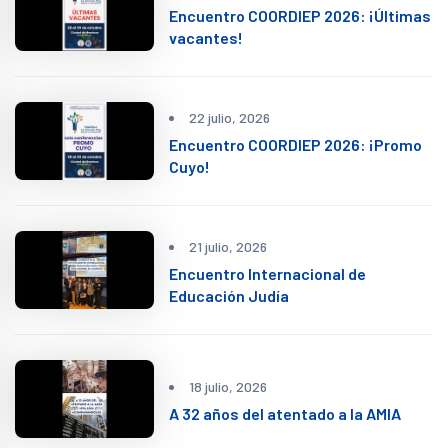
Encuentro COORDIEP 2026: ¡Últimas
vacantes!
22 julio, 2026
Encuentro COORDIEP 2026: ¡Promo
Cuyo!
21 julio, 2026
Encuentro Internacional de
Educación Judía
18 julio, 2026
A 32 años del atentado a la AMIA