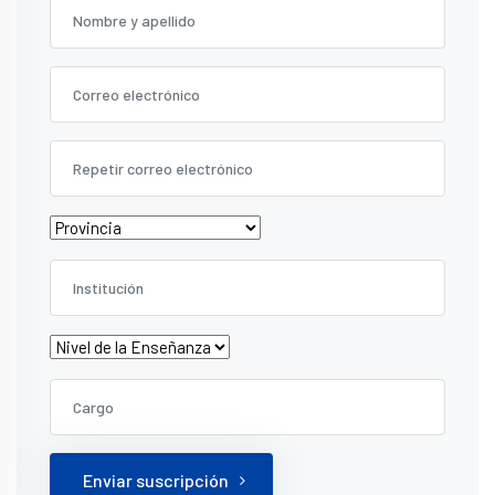
Enviar suscripción