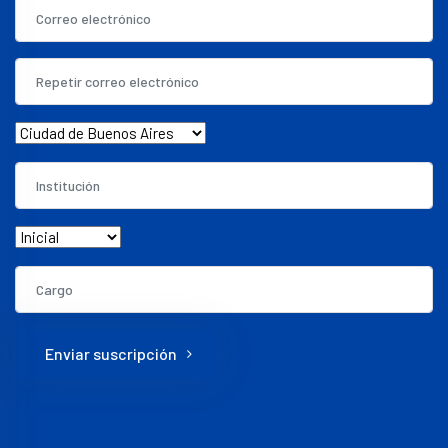
Enviar suscripción