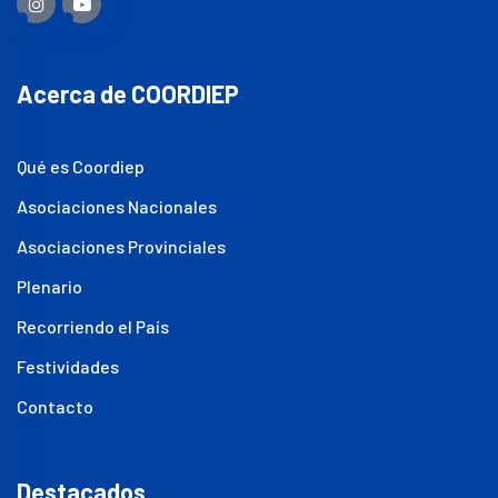
Acerca de COORDIEP
Qué es Coordiep
Asociaciones Nacionales
Asociaciones Provinciales
Plenario
Recorriendo el País
Festividades
Contacto
Destacados