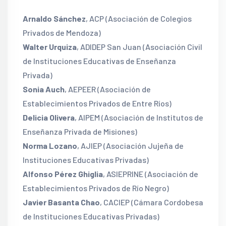
Arnaldo Sánchez
, ACP (Asociación de Colegios
Privados de Mendoza)
Walter Urquiza
, ADIDEP San Juan (Asociación Civil
de Instituciones Educativas de Enseñanza
Privada)
Sonia Auch
, AEPEER (Asociación de
Establecimientos Privados de Entre Ríos)
Delicia Olivera
, AIPEM (Asociación de Institutos de
Enseñanza Privada de Misiones)
Norma Lozano
, AJIEP (Asociación Jujeña de
Instituciones Educativas Privadas)
Alfonso Pérez Ghiglia
, ASIEPRINE (Asociación de
Establecimientos Privados de Río Negro)
Javier Basanta Chao
, CACIEP (Cámara Cordobesa
de Instituciones Educativas Privadas)