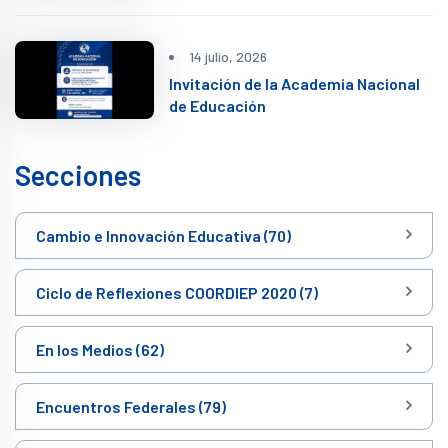
14 julio, 2026
Invitación de la Academia Nacional
de Educación
Secciones
Cambio e Innovación Educativa (70)
Ciclo de Reflexiones COORDIEP 2020 (7)
En los Medios (62)
Encuentros Federales (79)