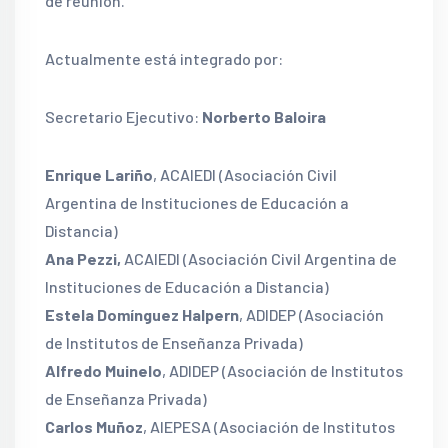
de reunión.
Actualmente está integrado por:
Secretario Ejecutivo:
Norberto Baloira
Enrique Lariño
, ACAIEDI (Asociación Civil
Argentina de Instituciones de Educación a
Distancia)
Ana Pezzi,
ACAIEDI (Asociación Civil Argentina de
Instituciones de Educación a Distancia)
Estela Domínguez Halpern
, ADIDEP (Asociación
de Institutos de Enseñanza Privada)
Alfredo Muinelo
, ADIDEP (Asociación de Institutos
de Enseñanza Privada)
Carlos Muñoz
, AIEPESA (Asociación de Institutos