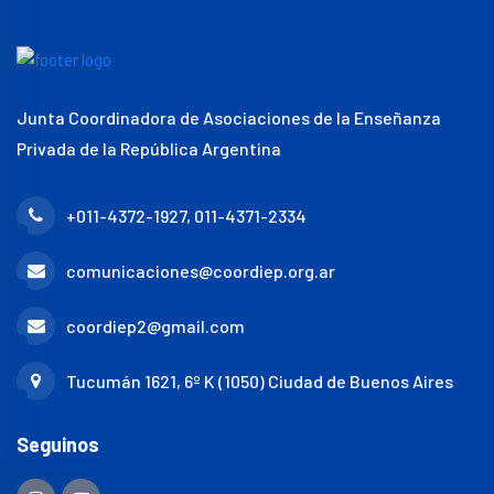
Junta Coordinadora de Asociaciones de la Enseñanza
Privada de la República Argentina
+011-4372-1927, 011-4371-2334
comunicaciones@coordiep.org.ar
coordiep2@gmail.com
Tucumán 1621, 6º K (1050) Ciudad de Buenos Aires
Seguinos