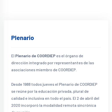
Plenario
El
Plenario de COORDIEP
es el órgano de
dirección integrado por representantes de las
asociaciones miembro de COORDIEP.
Desde 1988 todos jueves el Plenario de COORDIEP
se reúne por la educación privada, plural de
calidad e inclusiva en todo el país. El 2 de abril del
2020 incorporó la modalidad remota sincrónica