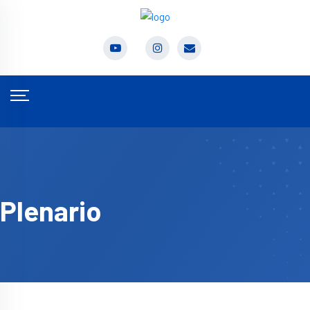
Plenario