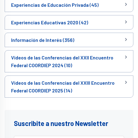
Experiencias de Educación Privada (45)
Experiencias Educativas 2020 (42)
Información de Interés (356)
Videos de las Conferencias del XXII Encuentro
Federal COORDIEP 2024 (10)
Videos de las Conferencias del XXIII Encuentro
Federal COORDIEP 2025 (14)
Suscribite a nuestro Newsletter