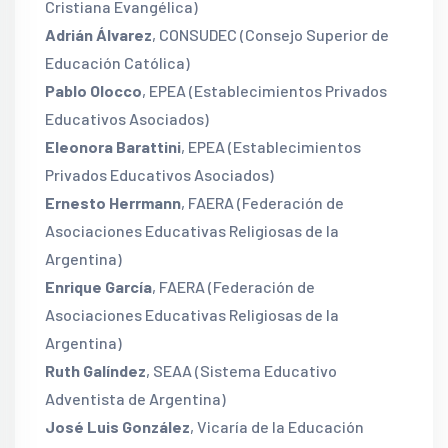
Cristiana Evangélica)
Adrián Álvarez
, CONSUDEC (Consejo Superior de
Educación Católica)
Pablo Olocco
, EPEA (Establecimientos Privados
Educativos Asociados)
Eleonora Barattini
, EPEA (Establecimientos
Privados Educativos Asociados)
Ernesto Herrmann
, FAERA (Federación de
Asociaciones Educativas Religiosas de la
Argentina)
Enrique García
, FAERA (Federación de
Asociaciones Educativas Religiosas de la
Argentina)
Ruth Galíndez
, SEAA (Sistema Educativo
Adventista de Argentina)
José Luis González
, Vicaría de la Educación