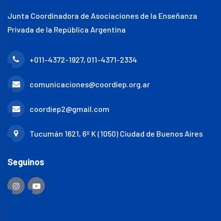
Junta Coordinadora de Asociaciones de la Enseñanza
Privada de la República Argentina
+011-4372-1927, 011-4371-2334
comunicaciones@coordiep.org.ar
coordiep2@gmail.com
Tucumán 1621, 6º K (1050) Ciudad de Buenos Aires
Seguinos