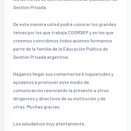
Gestión Privada.
De esta manera usted podrá conocer los grandes
temas por los que trabaja COORDIEP y en los que
creemos coincidimos todos quienes formamos
parte de la familia de la Educación Pública de
Gestión Privada argentina.
Háganos llegar sus comentarios e inquietudes y
ayúdenos a promover este medio de
comunicación reenviando la presente a otros
dirigentes y directivos de su institución y de
otras. Muchas gracias.
Los saludamos muy atentamente,