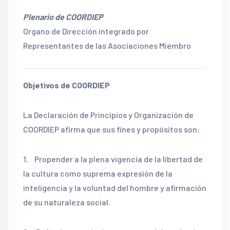
Plenario de COORDIEP
Organo de Dirección integrado por
Representantes de las Asociaciones Miembro
Objetivos de COORDIEP
La Declaración de Principios y Organización de
COORDIEP afirma que sus fines y propósitos son:
1. Propender a la plena vigencia de la libertad de
la cultura como suprema expresión de la
inteligencia y la voluntad del hombre y afirmación
de su naturaleza social.