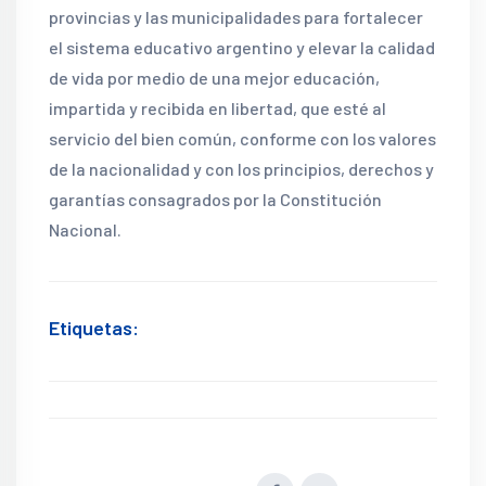
provincias y las municipalidades para fortalecer
el sistema educativo argentino y elevar la calidad
de vida por medio de una mejor educación,
impartida y recibida en libertad, que esté al
servicio del bien común, conforme con los valores
de la nacionalidad y con los principios, derechos y
garantías consagrados por la Constitución
Nacional.
Etiquetas: