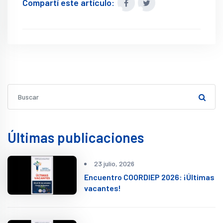
Compartí este artículo:
Últimas publicaciones
23 julio, 2026
Encuentro COORDIEP 2026: ¡Últimas
vacantes!