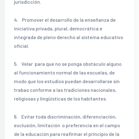
jurisdicción.
4. Promover el desarrollo de la enseñanza de
iniciativa privada, plural, democrática e
integrada de pleno derecho al sistema educativo
oficial.
5. Velar para que no se ponga obstáculo alguno
al funcionamiento normal de las escuelas, de
modo que los estudios puedan desarrollarse sin
trabas conforme a las tradiciones nacionales,
religiosas y lingüísticas de los habitantes.
6. Evitar toda discriminación, diferenciación,
exclusión, limitación o preferencia en el campo
de la educación para reafirmar el principio de la