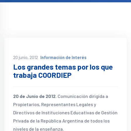
20 junio, 2012
Información de Interés
Los grandes temas por los que
trabaja COORDIEP
20 de Junio de 2012
. Comunicación dirigida a
Propietarios, Representantes Legales y
Directivos de Instituciones Educativas de Gestión
Privada de la República Argentina de todos los
niveles de la enseñanza.