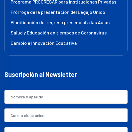
Programa PROGRESAR para Instituciones Privadas
Prórroga de la presentación del Legajo Único
Planificación del regreso presencial a las Aulas
Salud y Educación en tiempos de Coronavirus
Cambio e Innovación Educativa
Suscripción al Newsletter