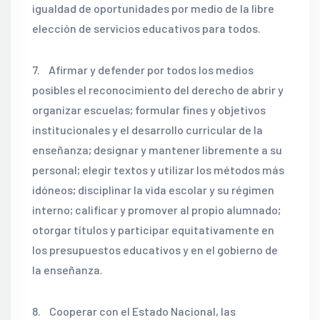
igualdad de oportunidades por medio de la libre
elección de servicios educativos para todos.
7. Afirmar y defender por todos los medios
posibles el reconocimiento del derecho de abrir y
organizar escuelas; formular fines y objetivos
institucionales y el desarrollo curricular de la
enseñanza; designar y mantener libremente a su
personal; elegir textos y utilizar los métodos más
idóneos; disciplinar la vida escolar y su régimen
interno; calificar y promover al propio alumnado;
otorgar títulos y participar equitativamente en
los presupuestos educativos y en el gobierno de
la enseñanza.
8. Cooperar con el Estado Nacional, las