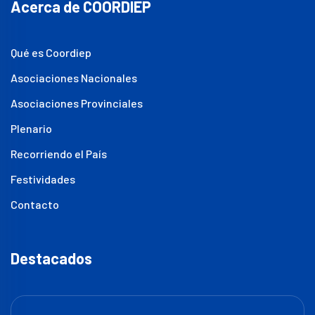
Acerca de COORDIEP
Qué es Coordiep
Asociaciones Nacionales
Asociaciones Provinciales
Plenario
Recorriendo el País
Festividades
Contacto
Destacados