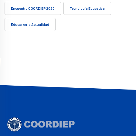
Encuentro COORDIEP 2020
Tecnología Educativa
Educar en la Actualidad