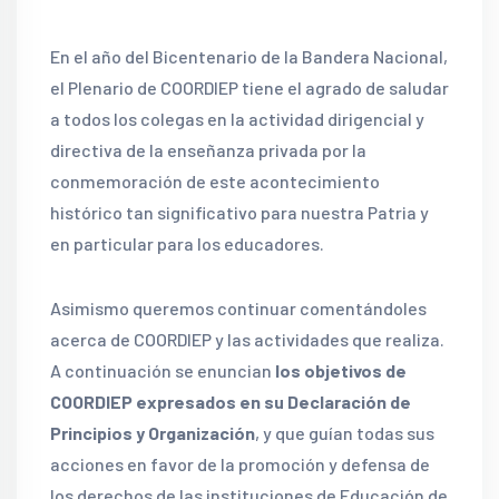
En el año del Bicentenario de la Bandera Nacional,
el Plenario de COORDIEP tiene el agrado de saludar
a todos los colegas en la actividad dirigencial y
directiva de la enseñanza privada por la
conmemoración de este acontecimiento
histórico tan significativo para nuestra Patria y
en particular para los educadores.
Asimismo queremos continuar comentándoles
acerca de COORDIEP y las actividades que realiza.
A continuación se enuncian
los objetivos de
COORDIEP expresados en su Declaración de
Principios y Organización
, y que guían todas sus
acciones en favor de la promoción y defensa de
los derechos de las instituciones de Educación de