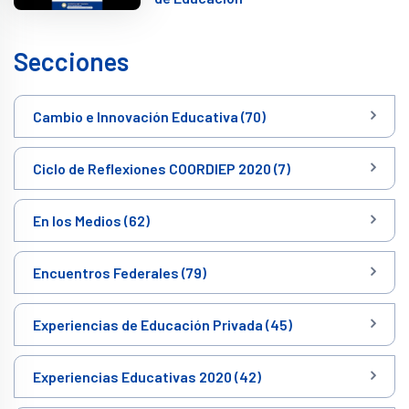
Secciones
Cambio e Innovación Educativa (70)
Ciclo de Reflexiones COORDIEP 2020 (7)
En los Medios (62)
Encuentros Federales (79)
Experiencias de Educación Privada (45)
Experiencias Educativas 2020 (42)