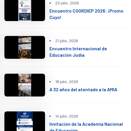
22 julio, 2026
Encuentro COORDIEP 2026: ¡Promo
Cuyo!
21 julio, 2026
Encuentro Internacional de
Educación Judía
18 julio, 2026
A 32 años del atentado a la AMIA
14 julio, 2026
Invitación de la Academia Nacional
de Educación