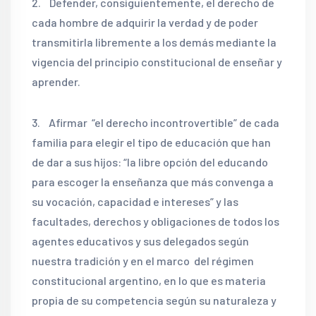
2. Defender, consiguientemente, el derecho de
cada hombre de adquirir la verdad y de poder
transmitirla libremente a los demás mediante la
vigencia del principio constitucional de enseñar y
aprender.
3. Afirmar “el derecho incontrovertible” de cada
familia para elegir el tipo de educación que han
de dar a sus hijos: “la libre opción del educando
para escoger la enseñanza que más convenga a
su vocación, capacidad e intereses” y las
facultades, derechos y obligaciones de todos los
agentes educativos y sus delegados según
nuestra tradición y en el marco del régimen
constitucional argentino, en lo que es materia
propia de su competencia según su naturaleza y