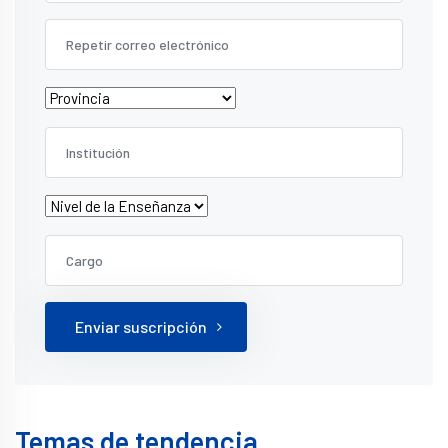
Enviar suscripción
Temas de tendencia