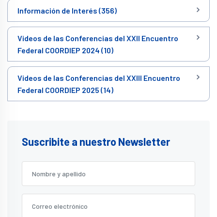
Información de Interés (356)
Videos de las Conferencias del XXII Encuentro
Federal COORDIEP 2024 (10)
Videos de las Conferencias del XXIII Encuentro
Federal COORDIEP 2025 (14)
Suscribite a nuestro Newsletter