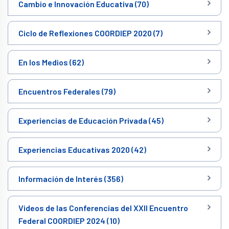
Cambio e Innovación Educativa (70)
Ciclo de Reflexiones COORDIEP 2020 (7)
En los Medios (62)
Encuentros Federales (79)
Experiencias de Educación Privada (45)
Experiencias Educativas 2020 (42)
Información de Interés (356)
Videos de las Conferencias del XXII Encuentro
Federal COORDIEP 2024 (10)