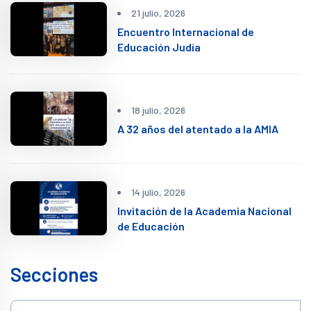
21 julio, 2026
Encuentro Internacional de
Educación Judía
18 julio, 2026
A 32 años del atentado a la AMIA
14 julio, 2026
Invitación de la Academia Nacional
de Educación
Secciones