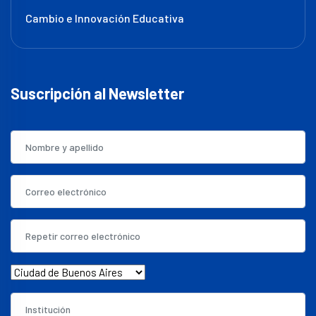
Cambio e Innovación Educativa
Suscripción al Newsletter