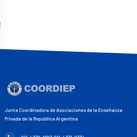
Junta Coordinadora de Asociaciones de la Enseñanza
Privada de la República Argentina