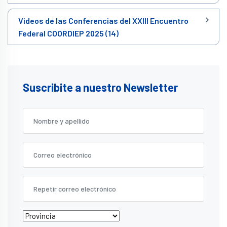
Videos de las Conferencias del XXIII Encuentro
Federal COORDIEP 2025 (14)
Suscribite a nuestro Newsletter