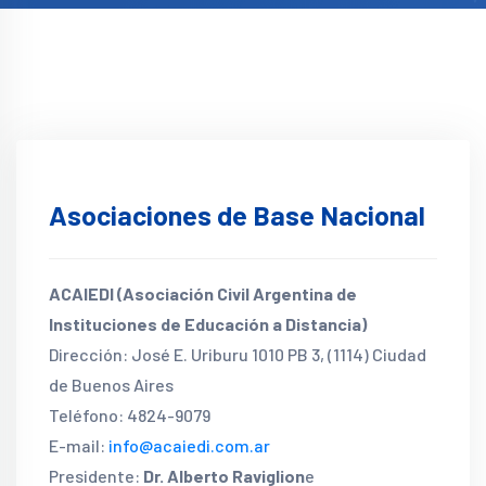
Asociaciones de Base Nacional
ACAIEDI (Asociación Civil Argentina de
Instituciones de Educación a Distancia)
Dirección: José E. Uriburu 1010 PB 3, (1114) Ciudad
de Buenos Aires
Teléfono: 4824-9079
E-mail:
info@acaiedi.com.ar
Presidente:
Dr. Alberto Raviglion
e