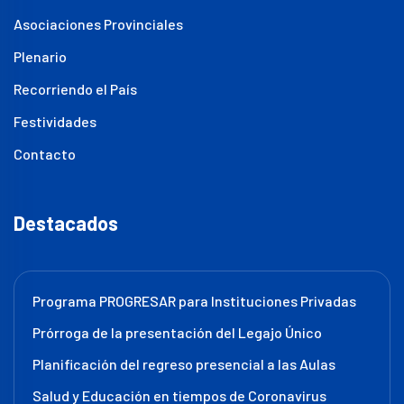
Asociaciones Provinciales
Plenario
Recorriendo el País
Festividades
Contacto
Destacados
Programa PROGRESAR para Instituciones Privadas
Prórroga de la presentación del Legajo Único
Planificación del regreso presencial a las Aulas
Salud y Educación en tiempos de Coronavirus