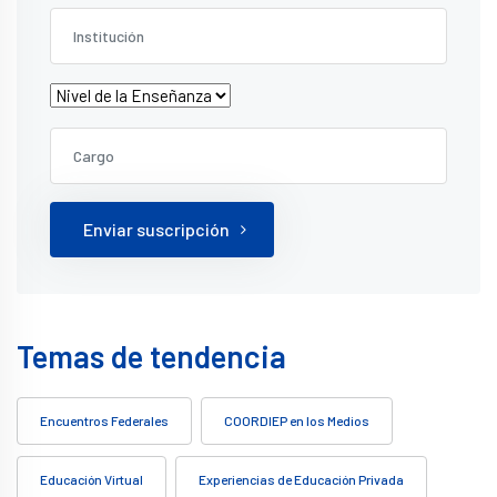
Enviar suscripción
Temas de tendencia
Encuentros Federales
COORDIEP en los Medios
Educación Virtual
Experiencias de Educación Privada