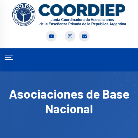
Asociaciones de Base
Nacional